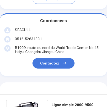
Coordonnées
SEAGULL
0512-52631331
B1909, route du nord du World Trade Center No.45
Haiyu, Changshu Jiangsu Chine
Contactez
Ligne simple 2000-9500