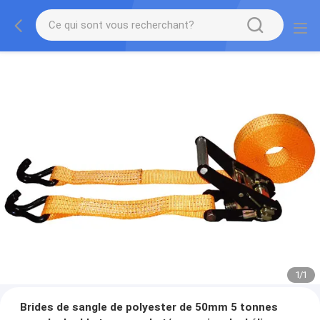
1
/
1
Brides de sangle de polyester de 50mm 5 tonnes