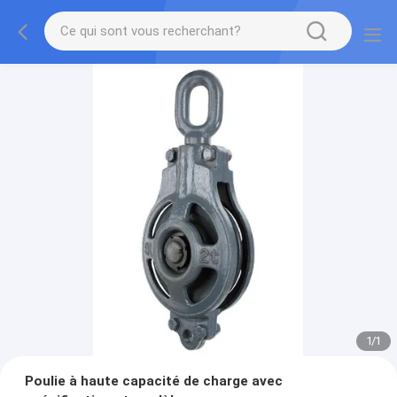
1
/
1
Poulie à haute capacité de charge avec