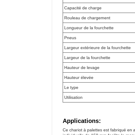
Capacité de charge
Rouleau de chargement
Longueur de la fourchette
Pneus
Largeur extérieure de la fourchette
Largeur de la fourchette
Hauteur de levage
Hauteur élevée
Le type
Utilisation
Applications:
Ce chariot à palettes est fabriqué en a