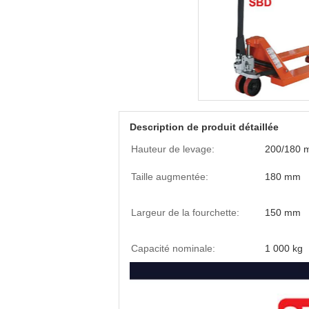
Description de produit détaillée
Hauteur de levage:
200/180 
Taille augmentée:
180 mm
Largeur de la fourchette:
150 mm
Capacité nominale:
1 000 kg