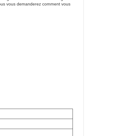
.et vous vous demanderez comment vous