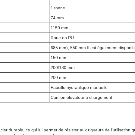
1 tonne
74 mm
1150 mm
Roue en PU
685 mm), 550 mm Il est également disponib
150 mm
200/180 mm
200 mm
Faucille hydraulique manuelle
Camion élévateur à chargement
cier durable, ce qui lui permet de résister aux rigueurs de l'utilisation 