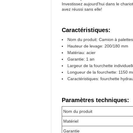
Investissez aujourd'hui dans le chario
avez réussi sans elle!
Caractéristiques:
Nom du produit: Camion à palette
Hauteur de levage: 200/180 mm
Matériau: acier
Garantie: 1 an
Largeur de la fourchette individue
Longueur de la fourchette: 1150 
Caractéristiques: fourchette hydra
Paramètres techniques:
Nom du produit
Matériel
Garantie