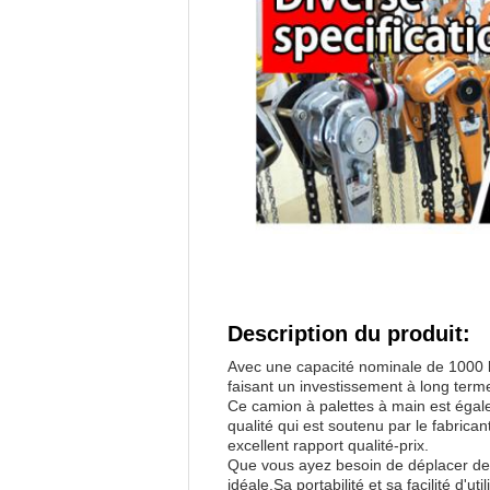
Description du produit:
Avec une capacité nominale de 1000 k
faisant un investissement à long terme
Ce camion à palettes à main est égale
qualité qui est soutenu par le fabric
excellent rapport qualité-prix.
Que vous ayez besoin de déplacer des 
idéale.Sa portabilité et sa facilité d'u