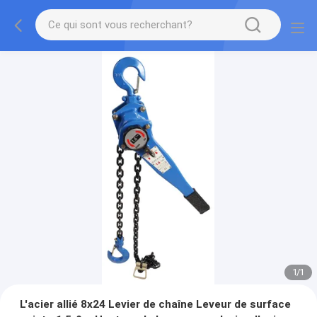
1
/
1
L'acier allié 8x24 Levier de chaîne Leveur de surface