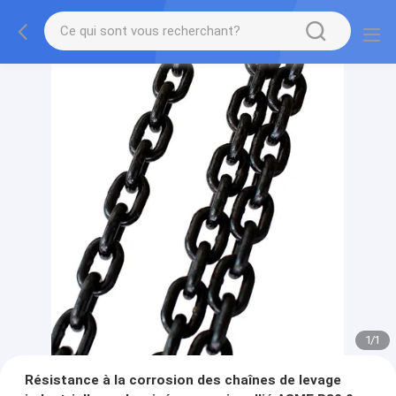
1
/
1
Résistance à la corrosion des chaînes de levage